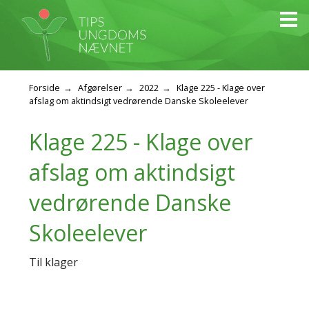
Forside
Afgørelser
2022
Klage 225 - Klage over
afslag om aktindsigt vedrørende Danske Skoleelever
Klage 225 - Klage over
afslag om aktindsigt
vedrørende Danske
Skoleelever
Til klager