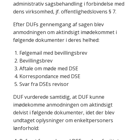
administrativ sagsbehandling i forbindelse med
dens virksomhed, jf. offentlighedslovens § 7.
Efter DUFs gennemgang af sagen blev
anmodningen om aktindsigt imødekommet i
følgende dokumenter i deres helhed:
Følgemail med bevillingsbrev
Bevillingsbrev
Aftale om møde med DSE
Korrespondance med DSE
Svar fra DSEs revisor
DUF vurderede samtidig, at DUF kunne
imødekomme anmodningen om aktindsigt
delvist i følgende dokumenter, idet der blev
undtaget oplysninger om enkeltpersoners
lønforhold: