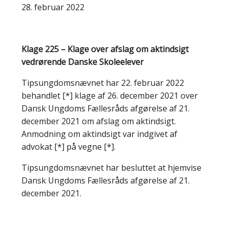
28. februar 2022
Klage 225 – Klage over afslag om aktindsigt
vedrørende Danske Skoleelever
Tipsungdomsnævnet har 22. februar 2022
behandlet [*] klage af 26. december 2021 over
Dansk Ungdoms Fællesråds afgørelse af 21.
december 2021 om afslag om aktindsigt.
Anmodning om aktindsigt var indgivet af
advokat
[*]
på vegne
[*]
.
Tipsungdomsnævnet har besluttet at hjemvise
Dansk Ungdoms Fællesråds afgørelse af 21.
december 2021.