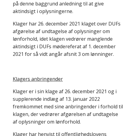
på denne baggrund anledning til at give
aktindsigt i oplysningerne.
Klager har 26. december 2021 klaget over DUFs
afgørelse af undtagelse af oplysninger om
lønforhold, idet klagen vedrører manglende
aktindsigt i DUFs mødereferat af 1. december
2021 for så vidt angår afsnit 3 om lønninger.
Klagers anbringender
Klager er i sin klage af 26. december 2021 og i
supplerende indlæg af 13. januar 2022
fremkommet med sine anbringender i forhold til
klagen, der vedrører afgørelsen af undtagelse
af oplysninger om lønforhold.
Klager har henvist til offentlighedslovens