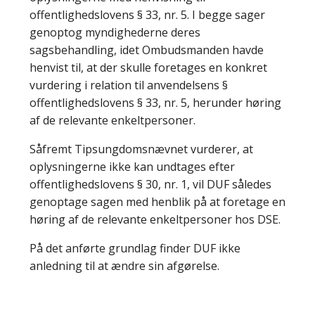
offentlighedslovens § 33, nr. 5. I begge sager
genoptog myndighederne deres
sagsbehandling, idet Ombudsmanden havde
henvist til, at der skulle foretages en konkret
vurdering i relation til anvendelsens §
offentlighedslovens § 33, nr. 5, herunder høring
af de relevante enkeltpersoner.
Såfremt Tipsungdomsnævnet vurderer, at
oplysningerne ikke kan undtages efter
offentlighedslovens § 30, nr. 1, vil DUF således
genoptage sagen med henblik på at foretage en
høring af de relevante enkeltpersoner hos DSE.
På det anførte grundlag finder DUF ikke
anledning til at ændre sin afgørelse.