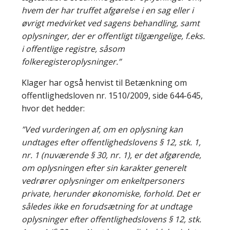
hvem der har truffet afgørelse i en sag eller i
øvrigt medvirket ved sagens behandling, samt
oplysninger, der er offentligt tilgængelige, f.eks.
i offentlige registre, såsom
folkeregisteroplysninger.”
Klager har også henvist til Betænkning om
offentlighedsloven nr. 1510/2009, side 644-645,
hvor det hedder:
”Ved vurderingen af, om en oplysning kan
undtages efter offentlighedslovens § 12, stk. 1,
nr. 1 (nuværende § 30, nr. 1), er det afgørende,
om oplysningen efter sin karakter generelt
vedrører oplysninger om enkeltpersoners
private, herunder økonomiske, forhold. Det er
således ikke en forudsætning for at undtage
oplysninger efter offentlighedslovens § 12, stk.