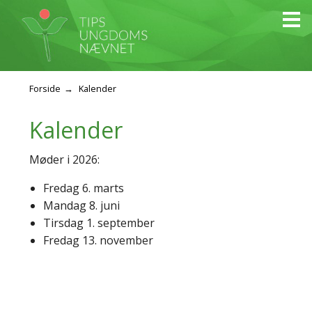
Forside
Kalender
Kalender
Møder i 2026:
Fredag 6. marts
Mandag 8. juni
Tirsdag 1. september
Fredag 13. november