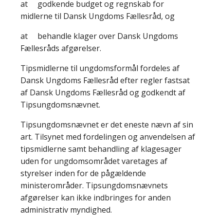
at godkende budget og regnskab for
midlerne til Dansk Ungdoms Fællesråd, og
at behandle klager over Dansk Ungdoms
Fællesråds afgørelser.
Tipsmidlerne til ungdomsformål fordeles af
Dansk Ungdoms Fællesråd efter regler fastsat
af Dansk Ungdoms Fællesråd og godkendt af
Tipsungdomsnævnet.
Tipsungdomsnævnet er det eneste nævn af sin
art. Tilsynet med fordelingen og anvendelsen af
tipsmidlerne samt behandling af klagesager
uden for ungdomsområdet varetages af
styrelser inden for de pågældende
ministerområder. Tipsungdomsnævnets
afgørelser kan ikke indbringes for anden
administrativ myndighed.