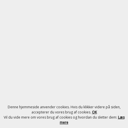
Denne hjemmeside anvender cookies. Hvis du klikker videre på siden,
accepterer du vores brug af cookies.
OK
Vil du vide mere om vores brug af cookies og hvordan du sletter dem:
Læs
mere