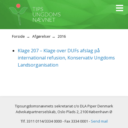
Forside
Afgørelser
2016
Klage 207 – Klage over DUFs afslag på
international refusion, Konservativ Ungdoms
Landsorganisation
Tipsungdomsnævnets sekretariat c/o DLA Piper Denmark
Advokatpartnerselskab, Oslo Plads 2, 2100 København Ø
Tlf. 3311 0114/3334 0000 - Fax 3334 0001 -
Send mail