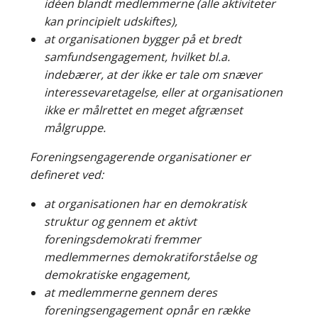
idéen blandt medlemmerne (alle aktiviteter
kan principielt udskiftes),
at organisationen bygger på et bredt
samfundsengagement, hvilket bl.a.
indebærer, at der ikke er tale om snæver
interessevaretagelse, eller at organisationen
ikke er målrettet en meget afgrænset
målgruppe.
Foreningsengagerende organisationer er
defineret ved:
at organisationen har en demokratisk
struktur og gennem et aktivt
foreningsdemokrati fremmer
medlemmernes demokratiforståelse og
demokratiske engagement,
at medlemmerne gennem deres
foreningsengagement opnår en række