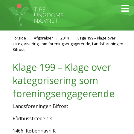
Forside
Afgørelser
2014
Klage 199 – Klage over
kategorisering som foreningsengagerende, Landsforeningen
Bifrost
Klage 199 – Klage over
kategorisering som
foreningsengagerende
Landsforeningen Bifrost
Rådhusstræde 13
1466
København K