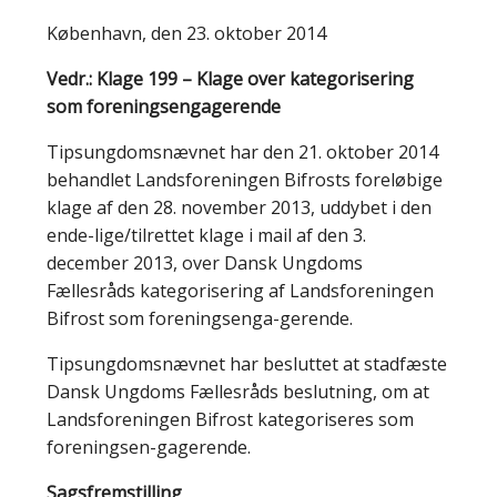
København, den 23. oktober 2014
Vedr.: Klage 199 – Klage over kategorisering
som foreningsengagerende
Tipsungdomsnævnet har den 21. oktober 2014
behandlet Landsforeningen Bifrosts foreløbige
klage af den 28. november 2013, uddybet i den
ende-lige/tilrettet klage i mail af den 3.
december 2013, over Dansk Ungdoms
Fællesråds kategorisering af Landsforeningen
Bifrost som foreningsenga-gerende.
Tipsungdomsnævnet har besluttet at stadfæste
Dansk Ungdoms Fællesråds beslutning, om at
Landsforeningen Bifrost kategoriseres som
foreningsen-gagerende.
Sagsfremstilling