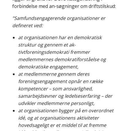
forbindelse med an-søgninger om driftstilskud:
”Samfundsengagerende organisationer er
defineret ved:
at organisationen har en demokratisk
struktur og gennem et ak-
tivtforeningsdemokrati fremmer
medlemmernes demokratiforståelse og
demokratiske engagement,
at medlemmerne gennem deres
foreningsengagement opnår en række
kompetencer – som ansvarlighed,
samarbejdsevner og ledelseserfaring – der
udvikler medlemmerne personligt,
at organisationen bygger på en overordnet
idé, og at organisationens aktiviteter
hovedsageligt er et middel til at fremme