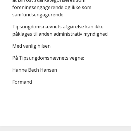
foreningsengagerende og ikke som
samfundsengagerende.
Tipsungdomsnævnets afgørelse kan ikke
påklages til anden administrativ myndighed.
Med venlig hilsen
På Tipsungdomsnævnets vegne:
Hanne Bech Hansen
Formand