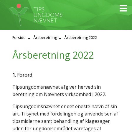
Forside
Årsberetning
Årsberetning 2022
Årsberetning 2022
1. Forord
Tipsungdomsnævnet afgiver herved sin
beretning om Nævnets virksomhed i 2022.
Tipsungdomsnævnet er det eneste nævn af sin
art. Tilsynet med fordelingen og anvendelsen af
tipsmidlerne samt behandling af klagesager
uden for ungdomsområdet varetages af