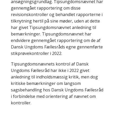
ansøgningsgrundlag. Tipsungdomsnævnet har
gennemgået rapportering om disse
revisionskontroller og behandlet rapporterne i
tilknytning hertil på sine møder, uden at dette
har givet Tipsungdomsnævnet anledning til
bemærkninger. Tipsungdomsnævnet har
endvidere gennemgået rapportering om de af
Dansk Ungdoms Fællesråds egne gennemførte
stikprøvekontroller i 2022.
Tipsungdomsnævnets kontrol af Dansk
Ungdoms Fællesråd har ikke i 2022 givet
anledning til indholdsmæssig kritik, men dog
kritiske bemærkninger om langsom
sagsbehandling hos Dansk Ungdoms Fællesråd
i forbindelse med orientering af nævnet om
kontroller.