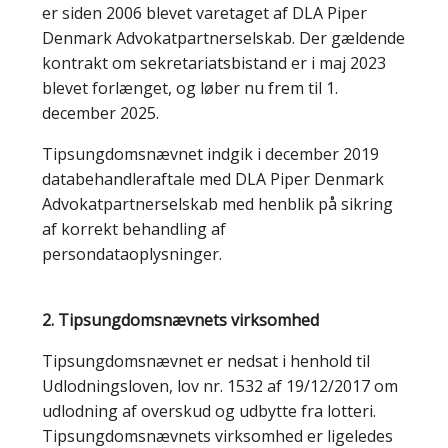
er siden 2006 blevet varetaget af DLA Piper
Denmark Advokatpartnerselskab. Der gældende
kontrakt om sekretariatsbistand er i maj 2023
blevet forlænget, og løber nu frem til 1.
december 2025.
Tipsungdomsnævnet indgik i december 2019
databehandleraftale med DLA Piper Denmark
Advokatpartnerselskab med henblik på sikring
af korrekt behandling af
persondataoplysninger.
2. Tipsungdomsnævnets virksomhed
Tipsungdomsnævnet er nedsat i henhold til
Udlodningsloven, lov nr. 1532 af 19/12/2017 om
udlodning af overskud og udbytte fra lotteri.
Tipsungdomsnævnets virksomhed er ligeledes