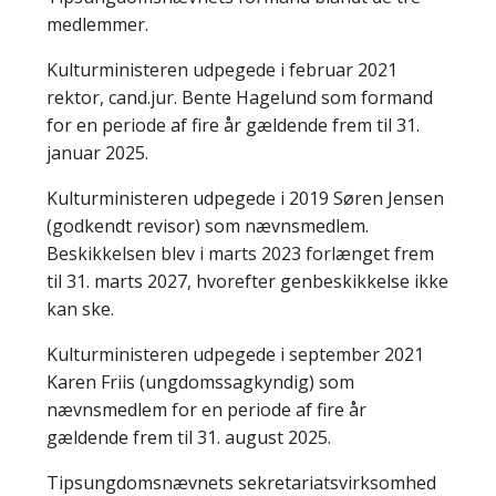
medlemmer.
Kulturministeren udpegede i februar 2021
rektor, cand.jur. Bente Hagelund som formand
for en periode af fire år gældende frem til 31.
januar 2025.
Kulturministeren udpegede i 2019 Søren Jensen
(godkendt revisor) som nævnsmedlem.
Beskikkelsen blev i marts 2023 forlænget frem
til 31. marts 2027, hvorefter genbeskikkelse ikke
kan ske.
Kulturministeren udpegede i september 2021
Karen Friis (ungdomssagkyndig) som
nævnsmedlem for en periode af fire år
gældende frem til 31. august 2025.
Tipsungdomsnævnets sekretariatsvirksomhed