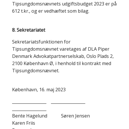
Tipsungdomsnævnets udgiftsbudget 2023 er på
612 t.kr., og er vedhæftet som bilag.
8. Sekretariatet
Sekretariatsfunktionen for
Tipsungdomsnævnet varetages af DLA Piper
Denmark Advokatpartnerselskab, Oslo Plads 2,
2100 København Ø, i henhold til kontrakt med
Tipsungdomsnævnet.
København, 16. maj 2023
_________________ _________________
_________________
Bente Hagelund Søren Jensen
Karen Friis